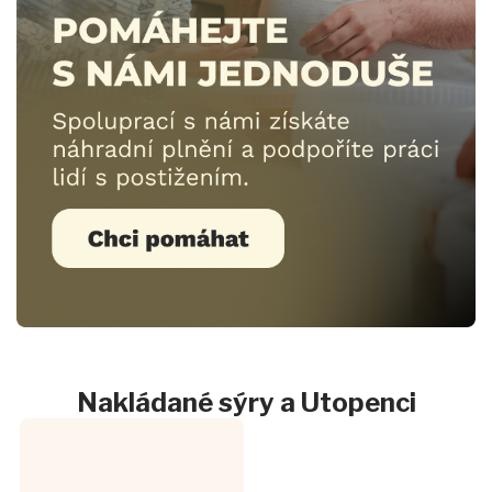
Nakládané sýry a Utopenci