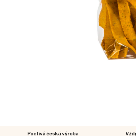
Poctivá česká výroba
Vždy