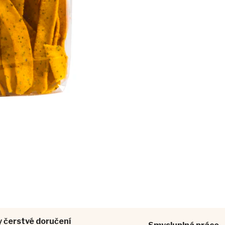
 čerstvé doručení