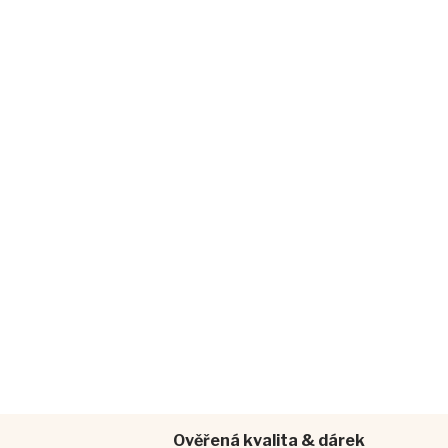
Ověřená kvalita & dárek