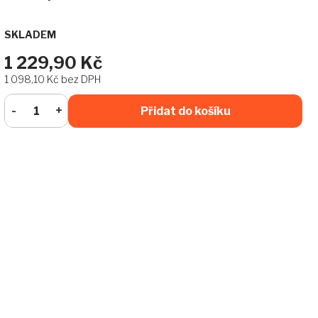
SKLADEM
1 229,90 Kč
1 098,10 Kč bez DPH
Přidat do košíku